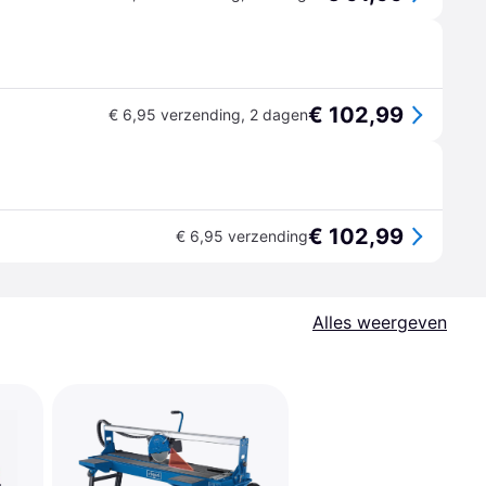
€ 102,99
€ 6,95 verzending
,
2 dagen
€ 102,99
€ 6,95 verzending
Alles weergeven