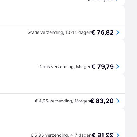
€ 76,82
Gratis verzending
,
10-14 dagen
€ 79,79
Gratis verzending
,
Morgen
€ 83,20
€ 4,95 verzending
,
Morgen
€ 91,99
€ 5,95 verzending
,
4-7 dagen