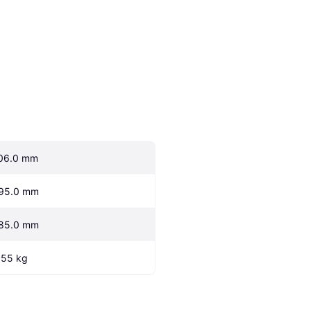
06.0 mm
95.0 mm
85.0 mm
.55 kg