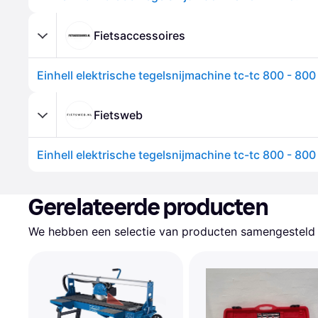
Fietsaccessoires
Fietsweb
Gerelateerde producten
We hebben een selectie van producten samengesteld d