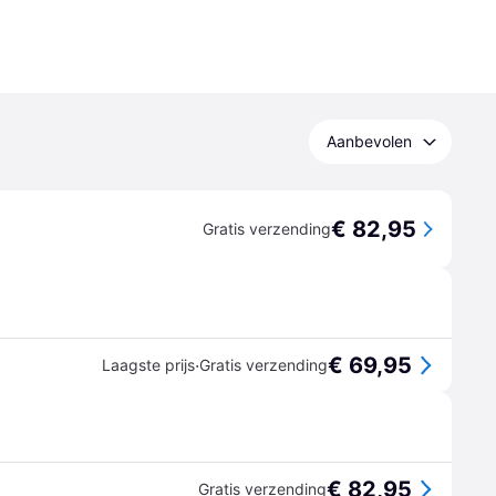
Aanbevolen
€ 82,95
Gratis verzending
€ 69,95
·
Laagste prijs
Gratis verzending
€ 82,95
Gratis verzending