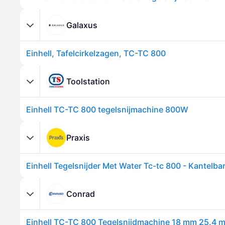
Galaxus
Einhell, Tafelcirkelzagen, TC-TC 800
Toolstation
Einhell TC-TC 800 tegelsnijmachine 800W
Praxis
Conrad
Einhell TC-TC 800 Tegelsnijdmachine 18 mm 25.4 