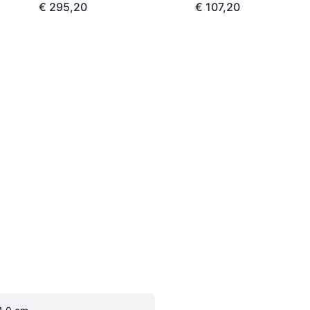
€ 295,20
€ 107,20