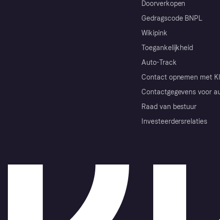
Doorverkopen
Gedragscode BNPL
Wikipink
Toegankelijkheid
Auto-Track
Contact opnemen met Kl
Contactgegevens voor au
Raad van bestuur
Investeerdersrelaties