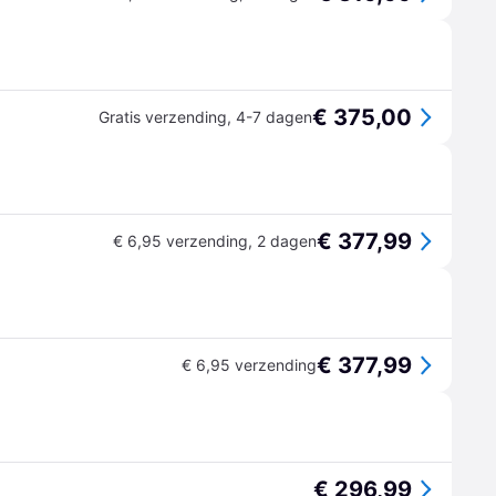
€ 375,00
Gratis verzending
,
4-7 dagen
€ 377,99
€ 6,95 verzending
,
2 dagen
€ 377,99
€ 6,95 verzending
€ 296,99