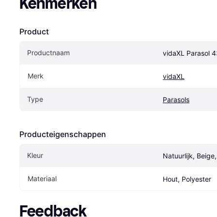
Kenmerken
Product
Productnaam
vidaXL Parasol 
Merk
vidaXL
Type
Parasols
Producteigenschappen
Kleur
Natuurlijk, Beige,
Materiaal
Hout, Polyester
Feedback