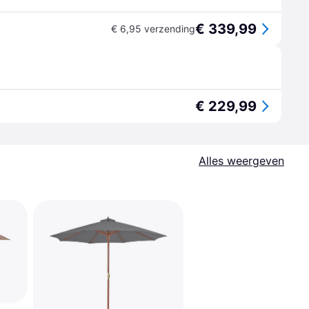
€ 339,99
€ 6,95 verzending
€ 229,99
Alles weergeven