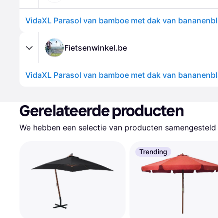
Fietsenwinkel.be
Gerelateerde producten
We hebben een selectie van producten samengesteld d
Trending