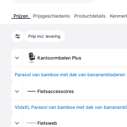
Prijzen
Prijsgeschiedenis
Productdetails
Kenmer
Prijs incl. levering
Kantoormbelen Plus
Parasol van bamboe met dak van bananenbladeren
Fietsaccessoires
Fietsweb