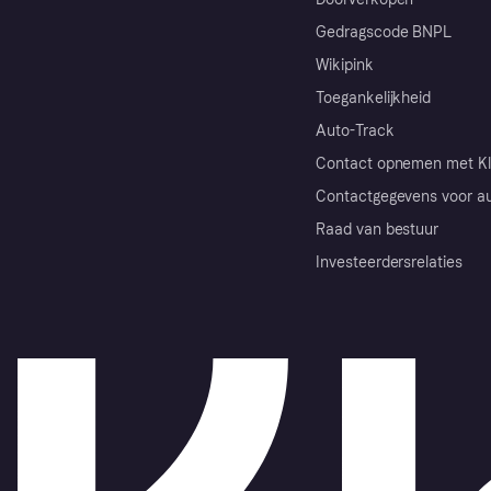
Gedragscode BNPL
Wikipink
Toegankelijkheid
Auto-Track
Contact opnemen met Kl
Contactgegevens voor au
Raad van bestuur
Investeerdersrelaties