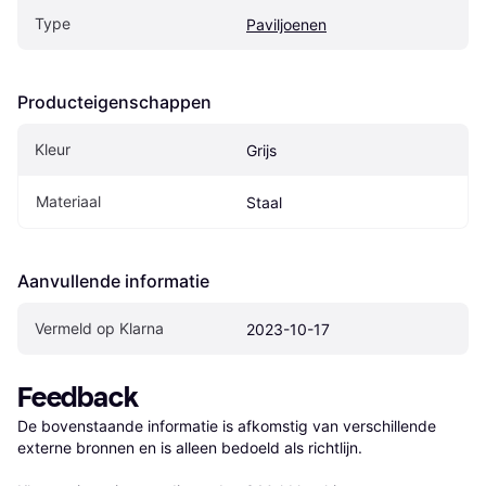
Type
Paviljoenen
Producteigenschappen
Kleur
Grijs
Materiaal
Staal
Aanvullende informatie
Vermeld op Klarna
2023-10-17
Feedback
De bovenstaande informatie is afkomstig van verschillende 
externe bronnen en is alleen bedoeld als richtlijn.
