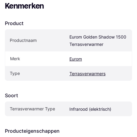
Kenmerken
Product
Eurom Golden Shadow 1500 
Productnaam
Terrasverwarmer
Merk
Eurom
Type
Terrasverwarmers
Soort
Terrasverwarmer Type
Infrarood (elektrisch)
Producteigenschappen