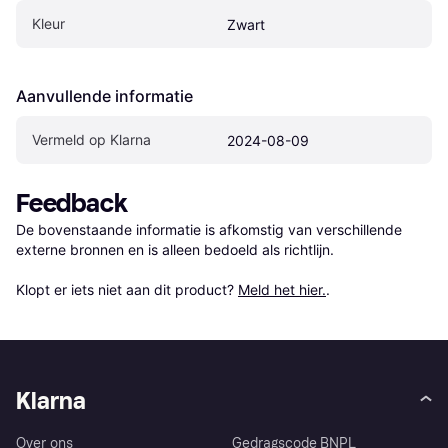
Kleur
Zwart
Aanvullende informatie
Vermeld op Klarna
2024-08-09
Feedback
De bovenstaande informatie is afkomstig van verschillende 
externe bronnen en is alleen bedoeld als richtlijn.

Klopt er iets niet aan dit product? 
Meld het hier.
.
Klarna
Over ons
Gedragscode BNPL