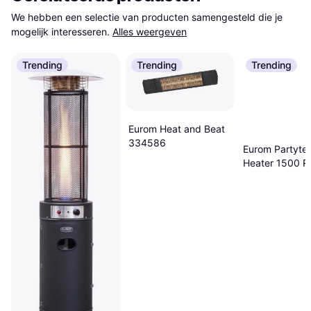
We hebben een selectie van producten samengesteld die je 
mogelijk interesseren.
Alles weergeven
Trending
Trending
Trending
Eurom Heat and Beat
334586
Eurom Partyte
Heater 1500 R