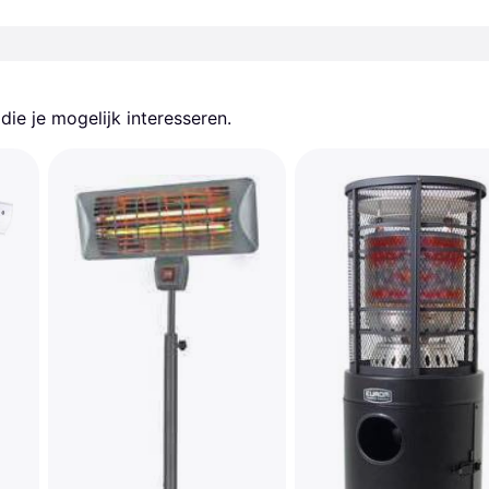
ie je mogelijk interesseren.