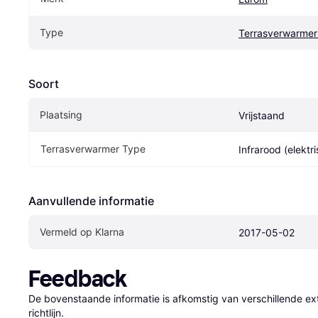
Type
Terrasverwarmer
Soort
Plaatsing
Vrijstaand
Terrasverwarmer Type
Infrarood (elektr
Aanvullende informatie
Vermeld op Klarna
2017-05-02
Feedback
De bovenstaande informatie is afkomstig van verschillende ext
richtlijn.
