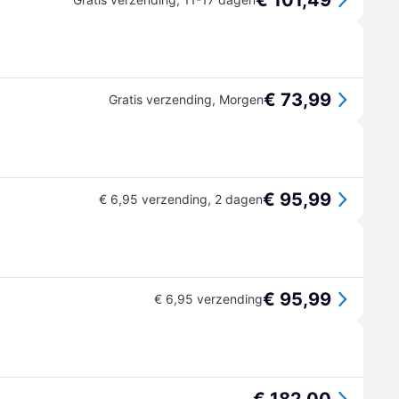
€ 101,49
€ 73,99
Gratis verzending
,
Morgen
€ 95,99
€ 6,95 verzending
,
2 dagen
€ 95,99
€ 6,95 verzending