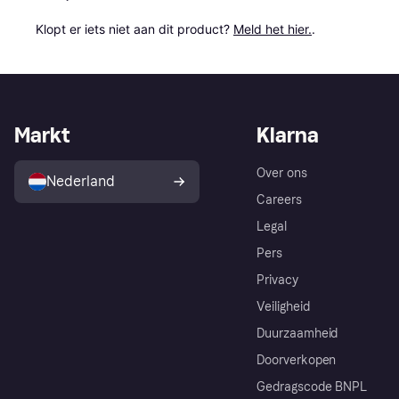
Klopt er iets niet aan dit product? 
Meld het hier.
.
Markt
Klarna
Over ons
Nederland
Careers
Legal
Pers
Privacy
Veiligheid
Duurzaamheid
Doorverkopen
Gedragscode BNPL