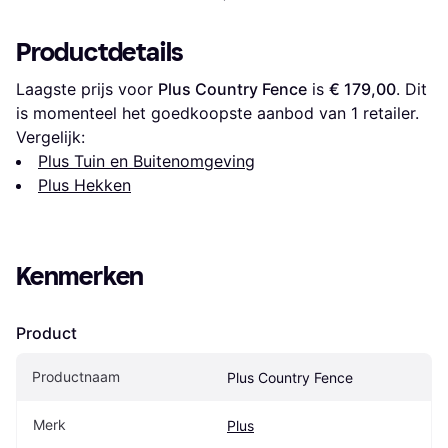
Productdetails
Laagste prijs voor 
Plus Country Fence
 is 
€ 179,00
. Dit 
is momenteel het goedkoopste aanbod van 1 retailer.
Vergelijk:
Plus Tuin en Buitenomgeving
Plus Hekken
Kenmerken
Product
Productnaam
Plus Country Fence
Merk
Plus