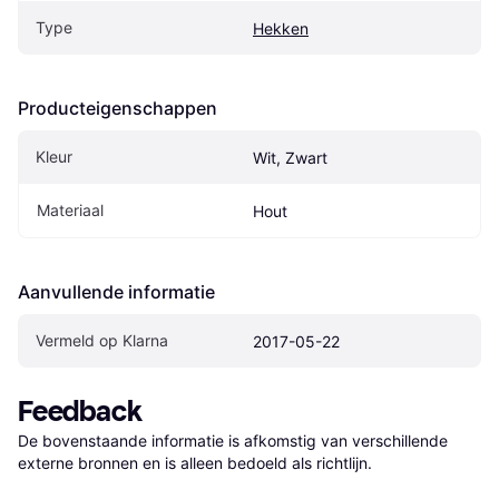
Type
Hekken
Producteigenschappen
Kleur
Wit, Zwart
Materiaal
Hout
Aanvullende informatie
Vermeld op Klarna
2017-05-22
Feedback
De bovenstaande informatie is afkomstig van verschillende 
externe bronnen en is alleen bedoeld als richtlijn.
