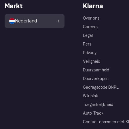
Markt
Klarna
Over ons
Nederland
Careers
Legal
Pers
Privacy
Veiligheid
Duurzaamheid
Doorverkopen
Gedragscode BNPL
Wikipink
Toegankelijkheid
Auto-Track
Contact opnemen met Kl