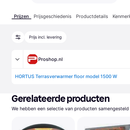
Prijzen
Prijsgeschiedenis
Productdetails
Kenmer
Prijs incl. levering
Proshop.nl
HORTUS Terrasverwarmer floor model 1500 W
Gerelateerde producten
We hebben een selectie van producten samengesteld d