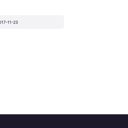
017-11-23