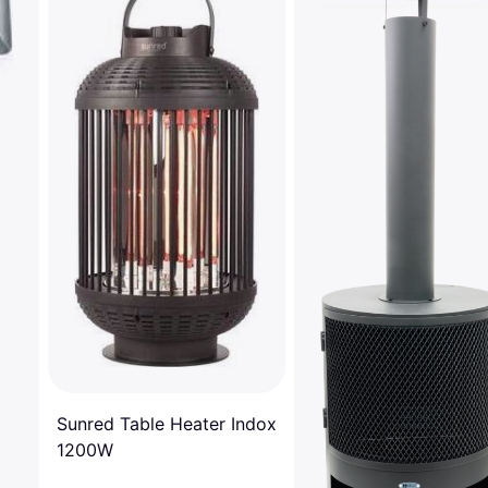
Sunred Table Heater Indox
1200W