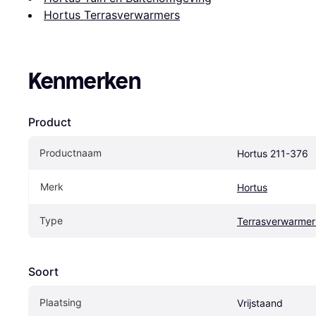
Hortus Terrasverwarmers
Kenmerken
Product
Productnaam
Hortus 211-376
Merk
Hortus
Type
Terrasverwarmer
Soort
Plaatsing
Vrijstaand