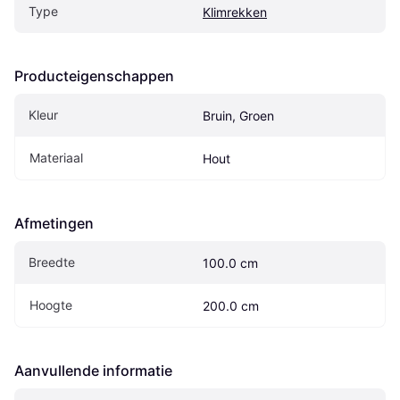
Type
Klimrekken
Producteigenschappen
Kleur
Bruin, Groen
Materiaal
Hout
Afmetingen
Breedte
100.0 cm
Hoogte
200.0 cm
Aanvullende informatie