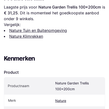
Laagste prijs voor 
Nature Garden Trellis 100x200cm
 is 
€ 31,25
. Dit is momenteel het goedkoopste aanbod 
onder 
9
 winkels.
Vergelijk:
Nature Tuin en Buitenomgeving
Nature Klimrekken
Kenmerken
Product
Nature Garden Trellis 
Productnaam
100x200cm
Merk
Nature