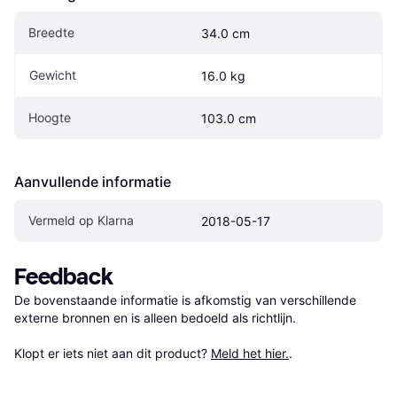
Breedte
34.0 cm
Gewicht
16.0 kg
Hoogte
103.0 cm
Aanvullende informatie
Vermeld op Klarna
2018-05-17
Feedback
De bovenstaande informatie is afkomstig van verschillende 
externe bronnen en is alleen bedoeld als richtlijn.

Klopt er iets niet aan dit product? 
Meld het hier.
.