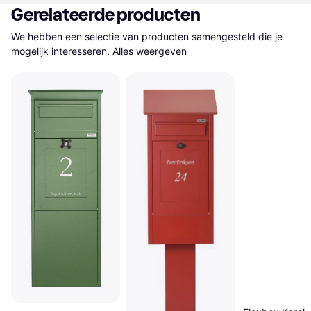
Gerelateerde producten
We hebben een selectie van producten samengesteld die je 
mogelijk interesseren.
Alles weergeven