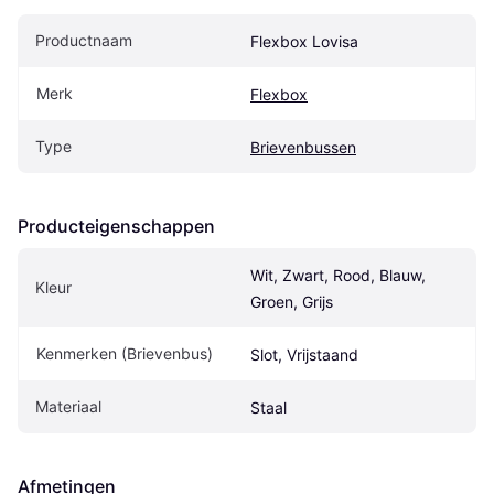
Productnaam
Flexbox Lovisa
Merk
Flexbox
Type
Brievenbussen
Producteigenschappen
Wit, Zwart, Rood, Blauw, 
Kleur
Groen, Grijs
Kenmerken (Brievenbus)
Slot, Vrijstaand
Materiaal
Staal
Afmetingen