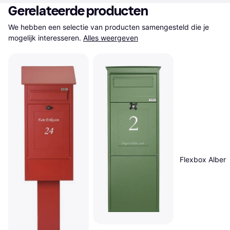
Gerelateerde producten
We hebben een selectie van producten samengesteld die je 
mogelijk interesseren.
Alles weergeven
Flexbox Albert