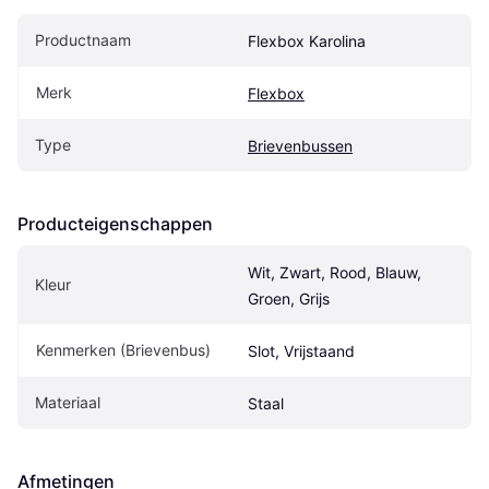
Productnaam
Flexbox Karolina
Merk
Flexbox
Type
Brievenbussen
Producteigenschappen
Wit, Zwart, Rood, Blauw, 
Kleur
Groen, Grijs
Kenmerken (Brievenbus)
Slot, Vrijstaand
Materiaal
Staal
Afmetingen