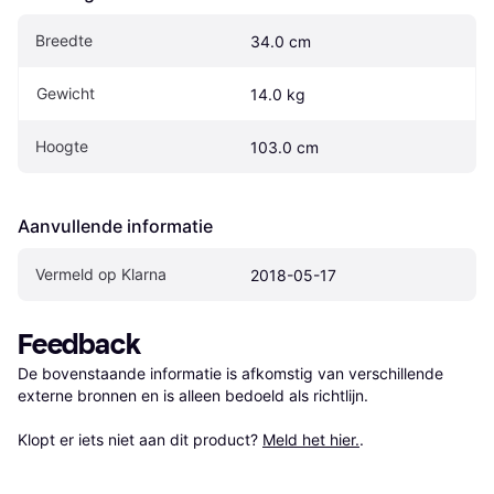
Breedte
34.0 cm
Gewicht
14.0 kg
Hoogte
103.0 cm
Aanvullende informatie
Vermeld op Klarna
2018-05-17
Feedback
De bovenstaande informatie is afkomstig van verschillende 
externe bronnen en is alleen bedoeld als richtlijn.

Klopt er iets niet aan dit product? 
Meld het hier.
.