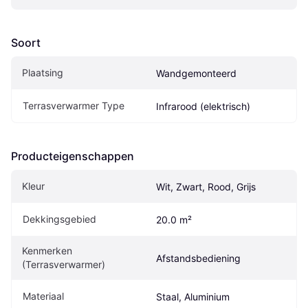
Soort
Plaatsing
Wandgemonteerd
Terrasverwarmer Type
Infrarood (elektrisch)
Producteigenschappen
Kleur
Wit, Zwart, Rood, Grijs
Dekkingsgebied
20.0 m²
Kenmerken 
Afstandsbediening
(Terrasverwarmer)
Materiaal
Staal, Aluminium