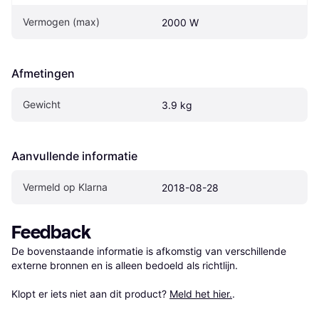
Vermogen (max)
2000 W
Afmetingen
Gewicht
3.9 kg
Aanvullende informatie
Vermeld op Klarna
2018-08-28
Feedback
De bovenstaande informatie is afkomstig van verschillende 
externe bronnen en is alleen bedoeld als richtlijn.

Klopt er iets niet aan dit product? 
Meld het hier.
.