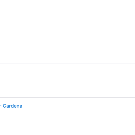
- Gardena