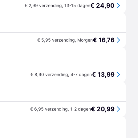
€ 24,90
€ 2,99 verzending
,
13-15 dagen
€ 16,76
€ 5,95 verzending
,
Morgen
€ 13,99
€ 8,90 verzending
,
4-7 dagen
€ 20,99
€ 6,95 verzending
,
1-2 dagen