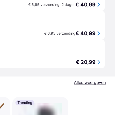
€ 40,99
€ 6,95 verzending
,
2 dagen
€ 40,99
€ 6,95 verzending
€ 20,99
Alles weergeven
Trending