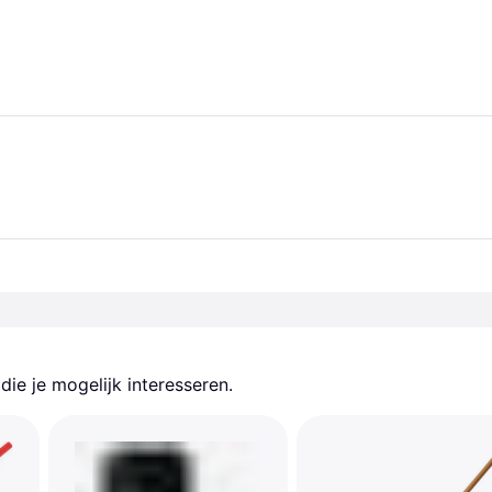
ie je mogelijk interesseren.