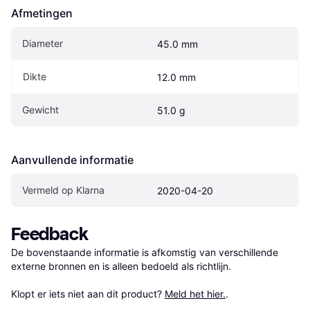
Afmetingen
Diameter
45.0 mm
Dikte
12.0 mm
Gewicht
51.0 g
Aanvullende informatie
Vermeld op Klarna
2020-04-20
Feedback
De bovenstaande informatie is afkomstig van verschillende 
externe bronnen en is alleen bedoeld als richtlijn.

Klopt er iets niet aan dit product? 
Meld het hier.
.