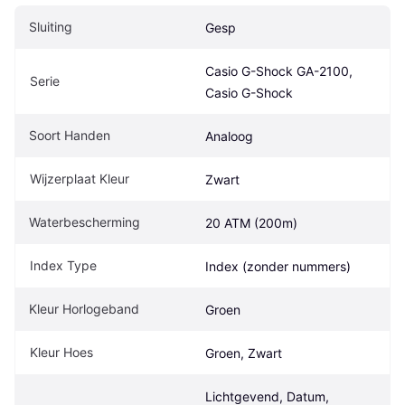
Sluiting
Gesp
Casio G-Shock GA-2100, 
Serie
Casio G-Shock
Soort Handen
Analoog
Wijzerplaat Kleur
Zwart
Waterbescherming
20 ATM (200m)
Index Type
Index (zonder nummers)
Kleur Horlogeband
Groen
Kleur Hoes
Groen, Zwart
Lichtgevend, Datum, 