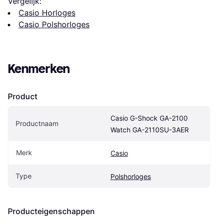
Vergelijk:
Casio Horloges
Casio Polshorloges
Kenmerken
Product
Casio G-Shock GA-2100 
Productnaam
Watch GA-2110SU-3AER
Merk
Casio
Type
Polshorloges
Producteigenschappen