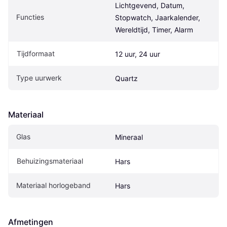
Lichtgevend, Datum, 
Functies
Stopwatch, Jaarkalender, 
Wereldtijd, Timer, Alarm
Tijdformaat
12 uur, 24 uur
Type uurwerk
Quartz
Materiaal
Glas
Mineraal
Behuizingsmateriaal
Hars
Materiaal horlogeband
Hars
Afmetingen