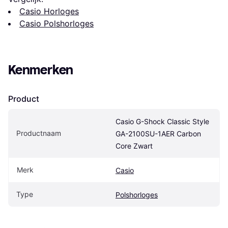
Casio Horloges
Casio Polshorloges
Kenmerken
Product
Casio G-Shock Classic Style 
Productnaam
GA-2100SU-1AER Carbon 
Core Zwart
Merk
Casio
Type
Polshorloges