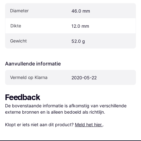
Diameter
46.0 mm
Dikte
12.0 mm
Gewicht
52.0 g
Aanvullende informatie
Vermeld op Klarna
2020-05-22
Feedback
De bovenstaande informatie is afkomstig van verschillende 
externe bronnen en is alleen bedoeld als richtlijn.

Klopt er iets niet aan dit product? 
Meld het hier.
.