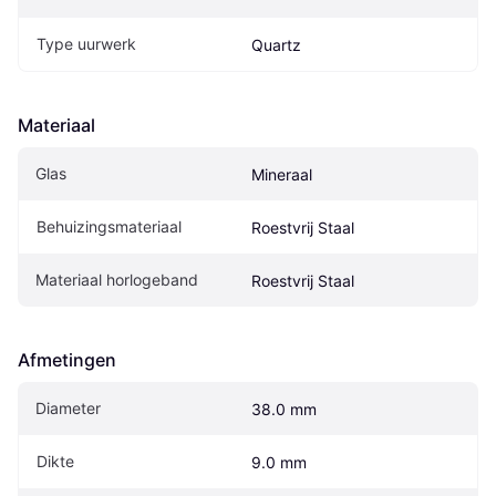
Type uurwerk
Quartz
Materiaal
Glas
Mineraal
Behuizingsmateriaal
Roestvrij Staal
Materiaal horlogeband
Roestvrij Staal
Afmetingen
Diameter
38.0 mm
Dikte
9.0 mm