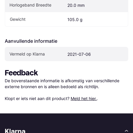
Horlogeband Breedte
20.0 mm
Gewicht
105.0 g
Aanvullende informatie
Vermeld op Klarna
2021-07-06
Feedback
De bovenstaande informatie is afkomstig van verschillende 
externe bronnen en is alleen bedoeld als richtlijn.

Klopt er iets niet aan dit product? 
Meld het hier.
.
Klarna