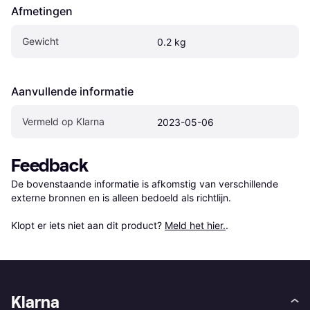
Afmetingen
Gewicht
0.2 kg
Aanvullende informatie
Vermeld op Klarna
2023-05-06
Feedback
De bovenstaande informatie is afkomstig van verschillende 
externe bronnen en is alleen bedoeld als richtlijn.

Klopt er iets niet aan dit product? 
Meld het hier.
.
Klarna