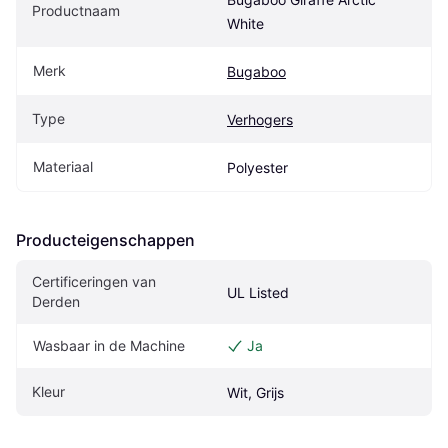
Productnaam
White
Merk
Bugaboo
Type
Verhogers
Materiaal
Polyester
Producteigenschappen
Certificeringen van 
UL Listed
Derden
Wasbaar in de Machine
Ja
Kleur
Wit, Grijs