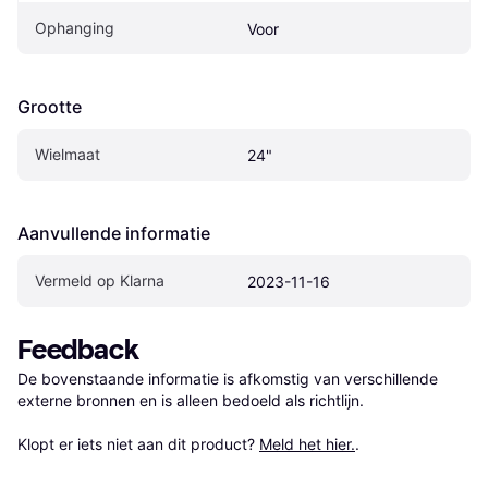
Ophanging
Voor
Grootte
Wielmaat
24"
Aanvullende informatie
Vermeld op Klarna
2023-11-16
Feedback
De bovenstaande informatie is afkomstig van verschillende 
externe bronnen en is alleen bedoeld als richtlijn.

Klopt er iets niet aan dit product? 
Meld het hier.
.