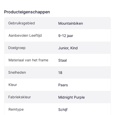
Producteigenschappen
Gebruiksgebied
Mountainbiken
Aanbevolen Leeftijd
9-12 jaar
Doelgroep
Junior, Kind
Materiaal van het frame
Staal
Snelheden
18
Kleur
Paars
Fabriekskleur
Midnight Purple
Remtype
Schijf