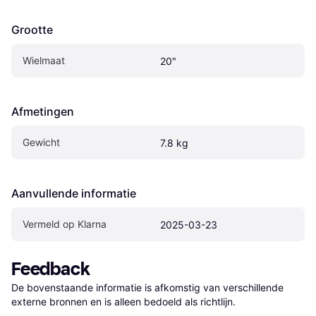
Grootte
Wielmaat
20"
Afmetingen
Gewicht
7.8 kg
Aanvullende informatie
Vermeld op Klarna
2025-03-23
Feedback
De bovenstaande informatie is afkomstig van verschillende 
externe bronnen en is alleen bedoeld als richtlijn.
