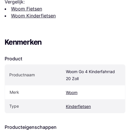
Vergelijk:
Woom Fietsen
Woom Kinderfietsen
Kenmerken
Product
Woom Go 4 Kinderfahrrad 
Productnaam
20 Zoll
Merk
Woom
Type
Kinderfietsen
Producteigenschappen