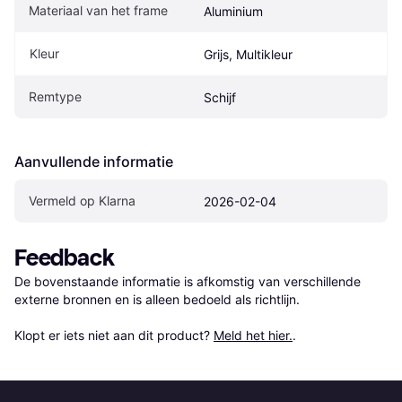
Materiaal van het frame
Aluminium
Kleur
Grijs, Multikleur
Remtype
Schijf
Aanvullende informatie
Vermeld op Klarna
2026-02-04
Feedback
De bovenstaande informatie is afkomstig van verschillende 
externe bronnen en is alleen bedoeld als richtlijn.

Klopt er iets niet aan dit product? 
Meld het hier.
.