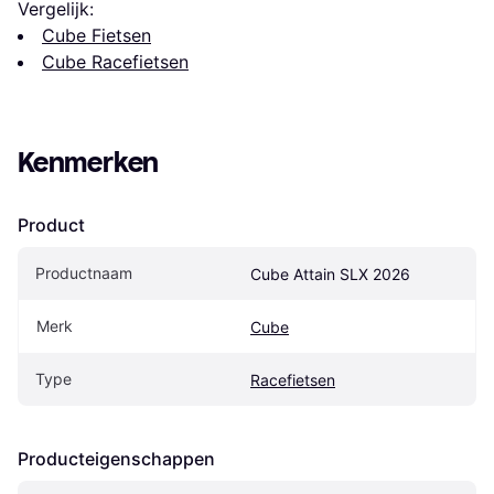
Vergelijk:
Cube Fietsen
Cube Racefietsen
Kenmerken
Product
Productnaam
Cube Attain SLX 2026
Merk
Cube
Type
Racefietsen
Producteigenschappen