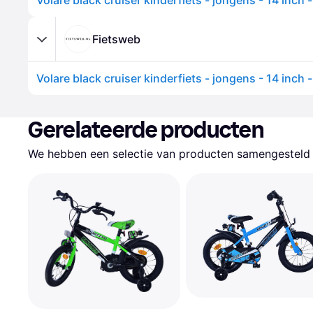
Fietsweb
Gerelateerde producten
We hebben een selectie van producten samengesteld d