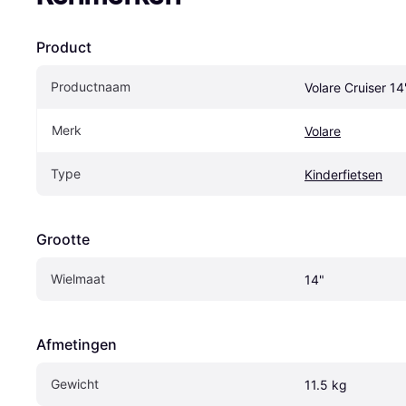
Product
Productnaam
Volare Cruiser 1
Merk
Volare
Type
Kinderfietsen
Grootte
Wielmaat
14"
Afmetingen
Gewicht
11.5 kg