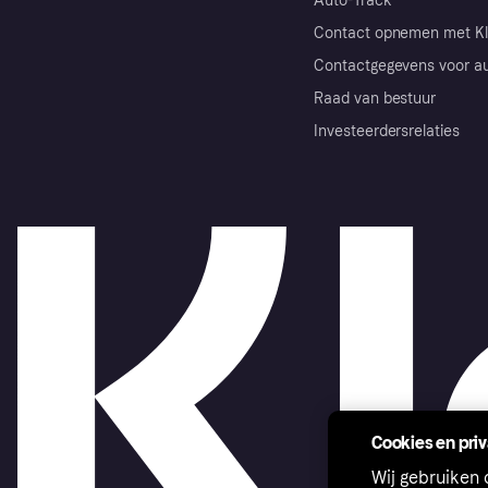
Auto-Track
Contact opnemen met Kl
Contactgegevens voor au
Raad van bestuur
Investeerdersrelaties
Cookies en pri
Wij gebruiken