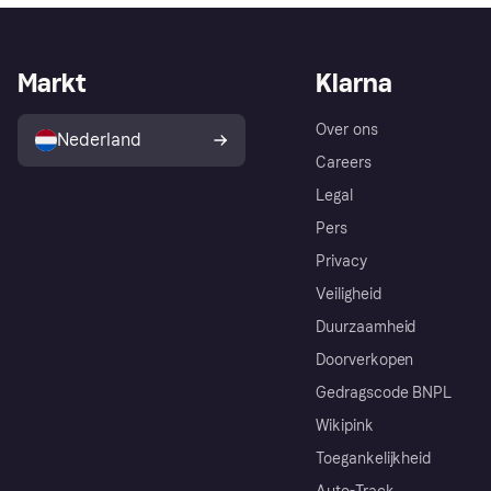
Markt
Klarna
Over ons
Nederland
Careers
Legal
Pers
Privacy
Veiligheid
Duurzaamheid
Doorverkopen
Gedragscode BNPL
Wikipink
Toegankelijkheid