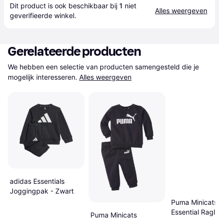
Dit product is ook beschikbaar bij 
1
 niet 
Alles weergeven
geverifieerde 
winkel
.
Gerelateerde producten
We hebben een selectie van producten samengesteld die je 
mogelijk interesseren.
Alles weergeven
adidas Essentials
Joggingpak - Zwart
Puma Minicats
Essential Ragla
Puma Minicats