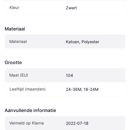
Kleur
Zwart
Materiaal
Materiaal
Katoen, Polyester
Grootte
Maat (EU)
104
Leeftijd (maanden)
24-36M, 18-24M
Aanvullende informatie
Vermeld op Klarna
2022-07-18