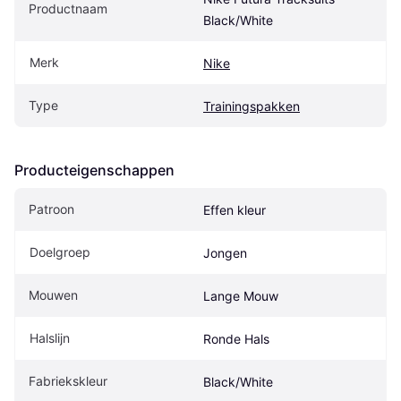
Productnaam
Black/White
Merk
Nike
Type
Trainingspakken
Producteigenschappen
Patroon
Effen kleur
Doelgroep
Jongen
Mouwen
Lange Mouw
Halslijn
Ronde Hals
Fabriekskleur
Black/White