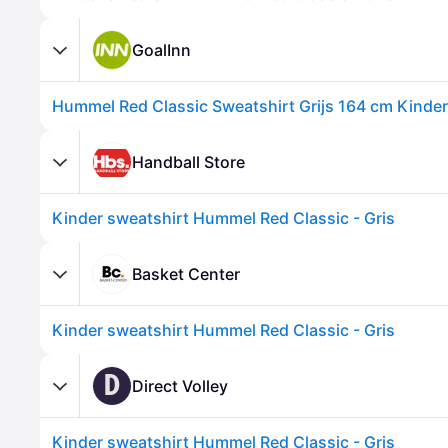
GoalInn
Hummel Red Classic Sweatshirt Grijs 164 cm Kinde
Handball Store
Kinder sweatshirt Hummel Red Classic - Gris
Basket Center
Kinder sweatshirt Hummel Red Classic - Gris
D
Direct Volley
Kinder sweatshirt Hummel Red Classic - Gris