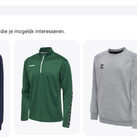
ie je mogelijk interesseren.