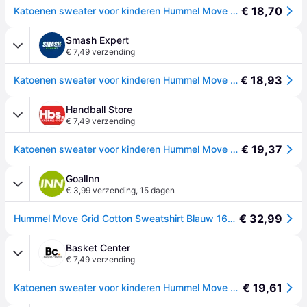
€ 18,70
Katoenen sweater voor kinderen Hummel Move Grid - Bleu
Smash Expert
€ 7,49 verzending
€ 18,93
Katoenen sweater voor kinderen Hummel Move Grid - Bleu
Handball Store
€ 7,49 verzending
€ 19,37
Katoenen sweater voor kinderen Hummel Move Grid - Bleu
GoalInn
€ 3,99 verzending
,
15 dagen
€ 32,99
Hummel Move Grid Cotton Sweatshirt Blauw 164 cm Kinderen
Basket Center
€ 7,49 verzending
€ 19,61
Katoenen sweater voor kinderen Hummel Move Grid - Bleu