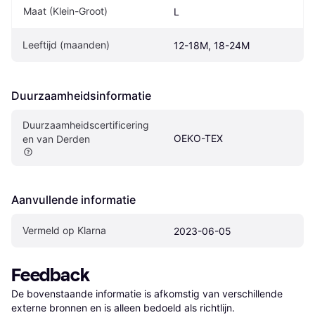
Maat (Klein-Groot)
L
Leeftijd (maanden)
12-18M, 18-24M
Duurzaamheidsinformatie
Duurzaamheidscertificering
OEKO-TEX
en van Derden
Aanvullende informatie
Vermeld op Klarna
2023-06-05
Feedback
De bovenstaande informatie is afkomstig van verschillende 
externe bronnen en is alleen bedoeld als richtlijn.
