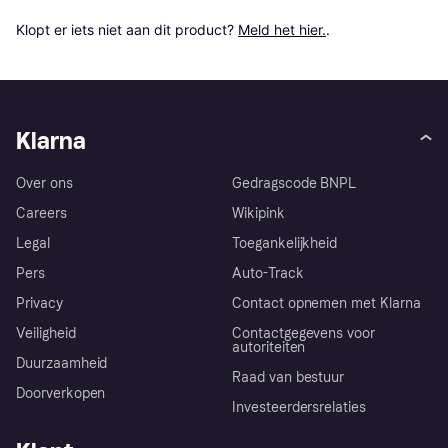
Klopt er iets niet aan dit product? 
Meld het hier.
.
Klarna
Over ons
Gedragscode BNPL
Careers
Wikipink
Legal
Toegankelijkheid
Pers
Auto-Track
Privacy
Contact opnemen met Klarna
Veiligheid
Contactgegevens voor
autoriteiten
Duurzaamheid
Raad van bestuur
Doorverkopen
Investeerdersrelaties