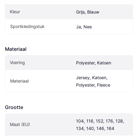
Kleur
Grijs, Blauw
Sportkledingstuk
Ja, Nee
Materiaal
Voering
Polyester, Katoen
Jersey, Katoen, 
Materiaal
Polyester, Fleece
Grootte
104, 116, 152, 176, 128, 
Maat (EU)
134, 140, 146, 164