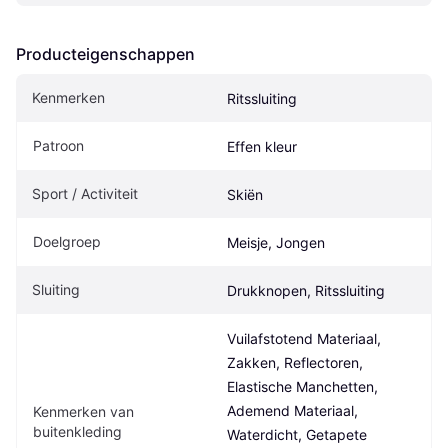
Producteigenschappen
Kenmerken
Ritssluiting
Patroon
Effen kleur
Sport / Activiteit
Skiën
Doelgroep
Meisje, Jongen
Sluiting
Drukknopen, Ritssluiting
Vuilafstotend Materiaal, 
Zakken, Reflectoren, 
Elastische Manchetten, 
Ademend Materiaal, 
Kenmerken van 
buitenkleding
Waterdicht, Getapete 