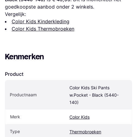
goedkoopste aanbod onder 
2
 winkels.
Vergelijk:
Color Kids Kinderkleding
Color Kids Thermobroeken
Kenmerken
Product
Color Kids Ski Pants 
Productnaam
w.Pocket - Black (5440-
140)
Merk
Color Kids
Type
Thermobroeken