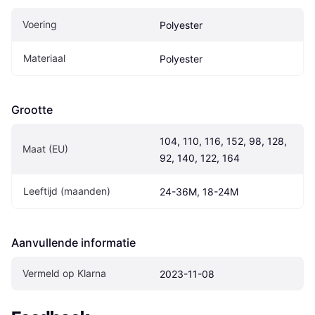
Voering
Polyester
Materiaal
Polyester
Grootte
104, 110, 116, 152, 98, 128, 
Maat (EU)
92, 140, 122, 164
Leeftijd (maanden)
24-36M, 18-24M
Aanvullende informatie
Vermeld op Klarna
2023-11-08