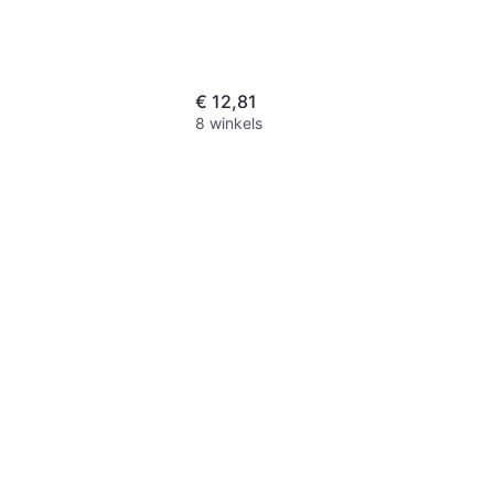
€ 12,81
8 winkels