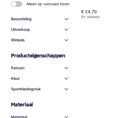
Alleen op voorraad tonen
€ 24,70
9+ winkels
Beoordeling
Uitverkoop
Winkels
Producteigenschappen
Patroon
Kleur
Sportkledingstuk
Materiaal
Materiaal