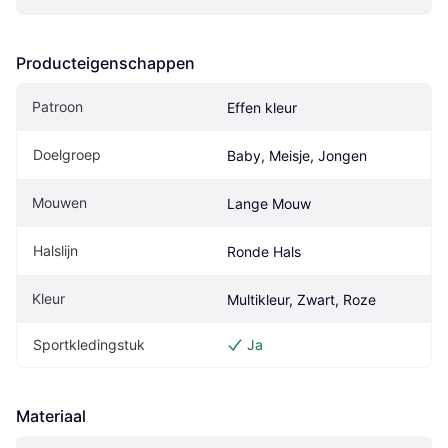
Producteigenschappen
Patroon
Effen kleur
Doelgroep
Baby, Meisje, Jongen
Mouwen
Lange Mouw
Halslijn
Ronde Hals
Kleur
Multikleur, Zwart, Roze
Sportkledingstuk
Ja
Materiaal