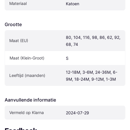
Materiaal
Katoen
Grootte
80, 104, 116, 98, 86, 62, 92, 
Maat (EU)
68, 74
Maat (Klein-Groot)
S
12-18M, 3-6M, 24-36M, 6-
Leeftijd (maanden)
9M, 18-24M, 9-12M, 1-3M
Aanvullende informatie
Vermeld op Klarna
2024-07-29