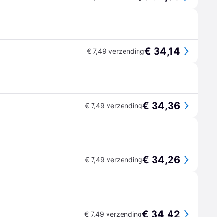
€ 34,14
€ 7,49 verzending
€ 34,36
€ 7,49 verzending
€ 34,26
€ 7,49 verzending
€ 34,42
€ 7,49 verzending