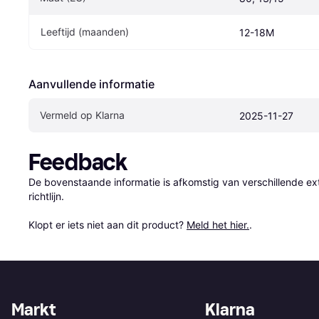
Leeftijd (maanden)
12-18M
Aanvullende informatie
Vermeld op Klarna
2025-11-27
Feedback
De bovenstaande informatie is afkomstig van verschillende ext
richtlijn.

Klopt er iets niet aan dit product? 
Meld het hier.
.
Markt
Klarna