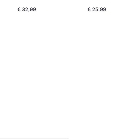
€ 32,99
€ 25,99