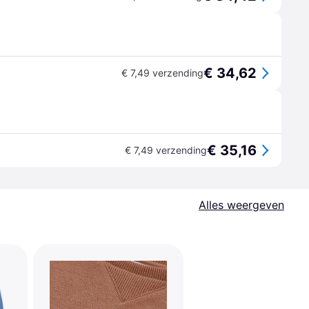
€ 34,62
€ 7,49 verzending
€ 35,16
€ 7,49 verzending
Alles weergeven