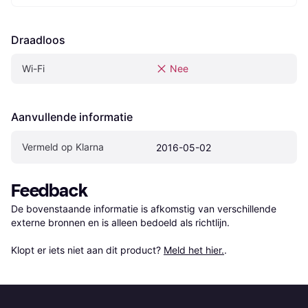
Draadloos
Wi-Fi
Nee
Aanvullende informatie
Vermeld op Klarna
2016-05-02
Feedback
De bovenstaande informatie is afkomstig van verschillende 
externe bronnen en is alleen bedoeld als richtlijn.

Klopt er iets niet aan dit product? 
Meld het hier.
.