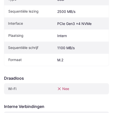
Sequentiële lezing
2500 MB/s
Interface
PCIe Gen3 x4 NVMe
Plaatsing
Intern
Sequentiële schrijf
1100 MB/s
Formaat
M.2
Draadloos
Wi-Fi
Nee
Interne Verbindingen