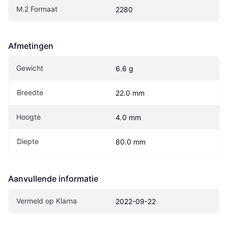
M.2 Formaat
2280
Afmetingen
Gewicht
6.6 g
Breedte
22.0 mm
Hoogte
4.0 mm
Diepte
80.0 mm
Aanvullende informatie
Vermeld op Klarna
2022-09-22