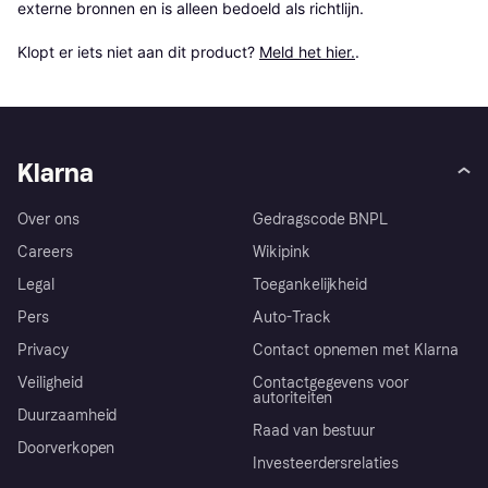
externe bronnen en is alleen bedoeld als richtlijn.

Klopt er iets niet aan dit product? 
Meld het hier.
.
Klarna
Over ons
Gedragscode BNPL
Careers
Wikipink
Legal
Toegankelijkheid
Pers
Auto-Track
Privacy
Contact opnemen met Klarna
Veiligheid
Contactgegevens voor
autoriteiten
Duurzaamheid
Raad van bestuur
Doorverkopen
Investeerdersrelaties