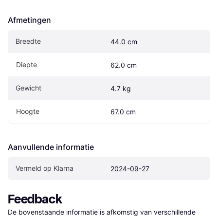
Afmetingen
Breedte
44.0 cm
Diepte
62.0 cm
Gewicht
4.7 kg
Hoogte
67.0 cm
Aanvullende informatie
Vermeld op Klarna
2024-09-27
Feedback
De bovenstaande informatie is afkomstig van verschillende 