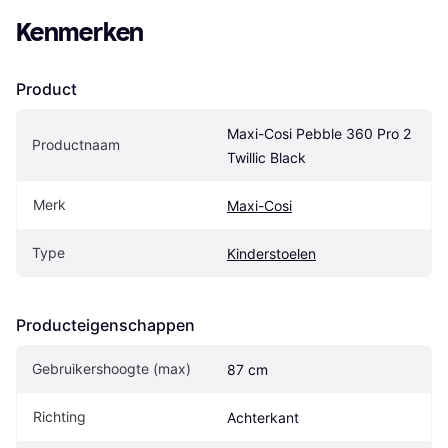
Kenmerken
Product
Maxi-Cosi Pebble 360 Pro 2 
Productnaam
Twillic Black
Merk
Maxi-Cosi
Type
Kinderstoelen
Producteigenschappen
Gebruikershoogte (max)
87 cm
Richting
Achterkant