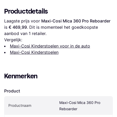
Productdetails
Laagste prijs voor 
Maxi-Cosi Mica 360 Pro Reboarder
is 
€ 469,99
. Dit is momenteel het goedkoopste 
aanbod van 1 retailer.
Vergelijk:
Maxi-Cosi Kinderstoelen voor in de auto
Maxi-Cosi Kinderstoelen
Kenmerken
Product
Maxi-Cosi Mica 360 Pro 
Productnaam
Reboarder