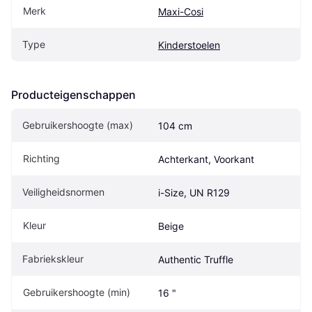
Merk
Maxi-Cosi
Type
Kinderstoelen
Producteigenschappen
Gebruikershoogte (max)
104 cm
Richting
Achterkant, Voorkant
Veiligheidsnormen
i-Size, UN R129
Kleur
Beige
Fabriekskleur
Authentic Truffle
Gebruikershoogte (min)
16 "