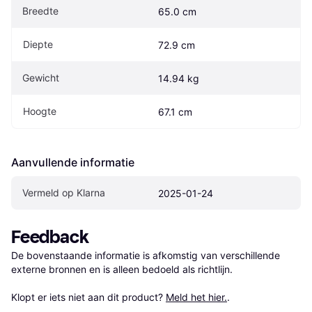
Breedte
65.0 cm
Diepte
72.9 cm
Gewicht
14.94 kg
Hoogte
67.1 cm
Aanvullende informatie
Vermeld op Klarna
2025-01-24
Feedback
De bovenstaande informatie is afkomstig van verschillende 
externe bronnen en is alleen bedoeld als richtlijn.

Klopt er iets niet aan dit product? 
Meld het hier.
.