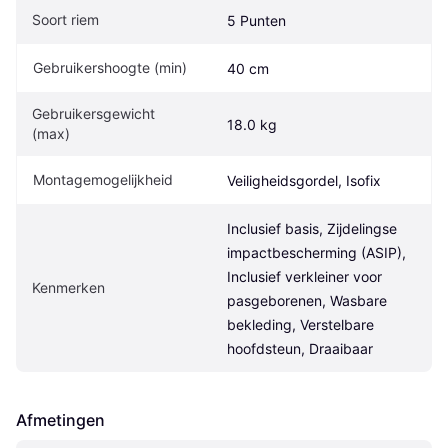
Soort riem
5 Punten
Gebruikershoogte (min)
40 cm
Gebruikersgewicht 
18.0 kg
(max)
Montagemogelijkheid
Veiligheidsgordel, Isofix
Inclusief basis, Zijdelingse 
impactbescherming (ASIP), 
Inclusief verkleiner voor 
Kenmerken
pasgeborenen, Wasbare 
bekleding, Verstelbare 
hoofdsteun, Draaibaar
Afmetingen