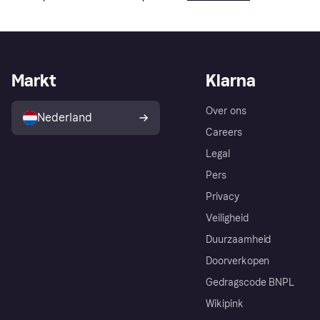
Markt
Klarna
Over ons
Nederland
Careers
Legal
Pers
Privacy
Veiligheid
Duurzaamheid
Doorverkopen
Gedragscode BNPL
Wikipink