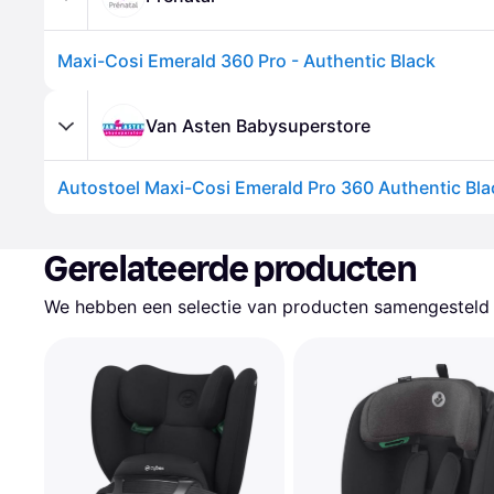
Maxi-Cosi Emerald 360 Pro - Authentic Black
Van Asten Babysuperstore
Autostoel Maxi-Cosi Emerald Pro 360 Authentic Bla
Gerelateerde producten
We hebben een selectie van producten samengesteld d