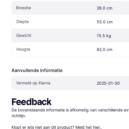
Breedte
28.0 cm
Diepte
55.0 cm
Gewicht
15.5 kg
Hoogte
82.0 cm
Aanvullende informatie
Vermeld op Klarna
2025-01-30
Feedback
De bovenstaande informatie is afkomstig van verschillende ext
richtlijn.

Klopt er iets niet aan dit product? 
Meld het hier.
.