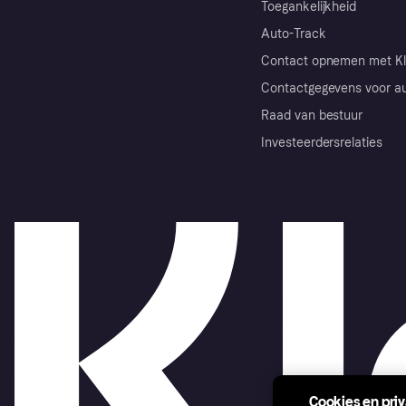
Toegankelijkheid
Auto-Track
Contact opnemen met Kl
Contactgegevens voor au
Raad van bestuur
Investeerdersrelaties
Cookies en pri