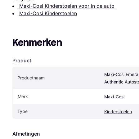
Maxi-Cosi Kinderstoelen voor in de auto
Maxi-Cosi Kinderstoelen
Kenmerken
Product
Maxi-Cosi Emeral
Productnaam
Authentic Autost
Merk
Maxi-Cosi
Type
Kinderstoelen
Afmetingen