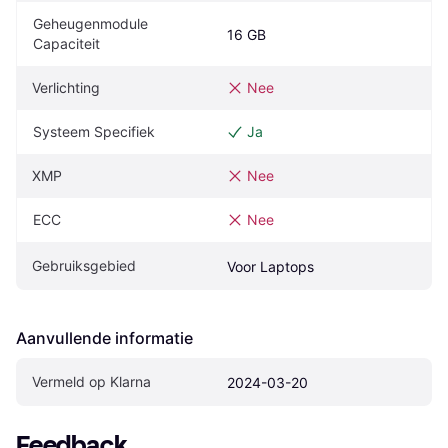
Geheugenmodule 
16 GB
Capaciteit
Verlichting
Nee
Systeem Specifiek
Ja
XMP
Nee
ECC
Nee
Gebruiksgebied
Voor Laptops
Aanvullende informatie
Vermeld op Klarna
2024-03-20
Feedback