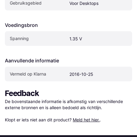
Gebruiksgebied
Voor Desktops
Voedingsbron
Spanning
1.35 V
Aanvullende informatie
Vermeld op Klarna
2016-10-25
Feedback
De bovenstaande informatie is afkomstig van verschillende 
externe bronnen en is alleen bedoeld als richtlijn.

Klopt er iets niet aan dit product? 
Meld het hier.
.