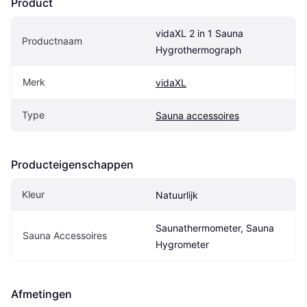
Product
vidaXL 2 in 1 Sauna 
Productnaam
Hygrothermograph
Merk
vidaXL
Type
Sauna accessoires
Producteigenschappen
Kleur
Natuurlijk
Saunathermometer, Sauna 
Sauna Accessoires
Hygrometer
Afmetingen