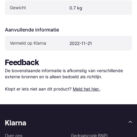
Gewicht
0.7 kg
Aanvullende informatie
Vermeld op Klarna
2022-11-21
Feedback
De bovenstaande informatie is afkomstig van verschillende 
externe bronnen en is alleen bedoeld als richtlijn.

Klopt er iets niet aan dit product? 
Meld het hier.
.
Klarna
Over ons
Gedragscode BNPL