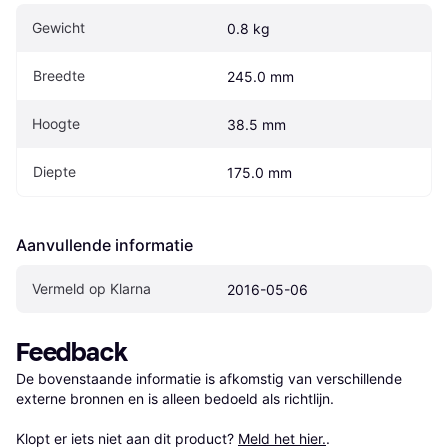
Gewicht
0.8 kg
Breedte
245.0 mm
Hoogte
38.5 mm
Diepte
175.0 mm
Aanvullende informatie
Vermeld op Klarna
2016-05-06
Feedback
De bovenstaande informatie is afkomstig van verschillende 
externe bronnen en is alleen bedoeld als richtlijn.

Klopt er iets niet aan dit product? 
Meld het hier.
.