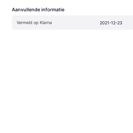
Aanvullende informatie
Vermeld op Klarna
2021-12-23