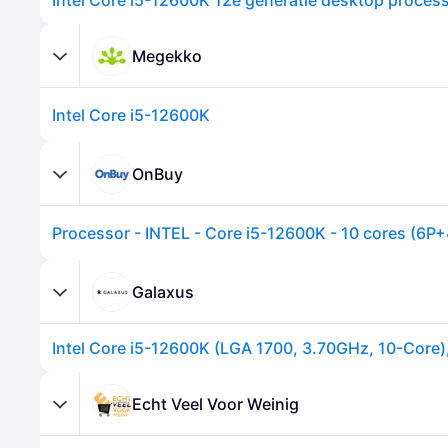
Megekko
Intel Core i5-12600K
OnBuy
Galaxus
Intel Core i5-12600K (LGA 1700, 3.70GHz, 10-Core)
Echt Veel Voor Weinig