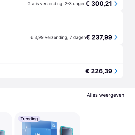
€ 300,21
Gratis verzending
,
2-3 dagen
€ 237,99
€ 3,99 verzending
,
7 dagen
€ 226,39
Alles weergeven
Trending