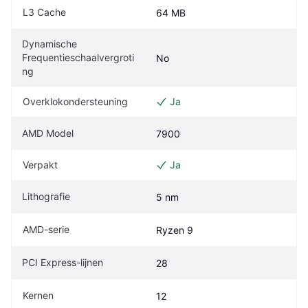
L3 Cache
64 MB
Dynamische 
Frequentieschaalvergroti
No
ng
Overklokondersteuning
Ja
AMD Model
7900
Verpakt
Ja
Lithografie
5 nm
AMD-serie
Ryzen 9
PCI Express-lijnen
28
Kernen
12