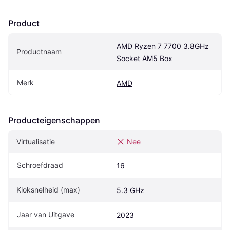
Product
AMD Ryzen 7 7700 3.8GHz 
Productnaam
Socket AM5 Box
Merk
AMD
Producteigenschappen
Virtualisatie
Nee
Schroefdraad
16
Kloksnelheid (max)
5.3 GHz
Jaar van Uitgave
2023