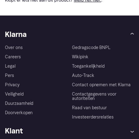
Klarna
Over ons
Gedragscode BNPL
Careers
Wikipink
Legal
Toegankelijkheid
Pers
Auto-Track
Privacy
Contact opnemen met Klarna
Veiligheid
Contactgegevens voor
autoriteiten
Duurzaamheid
Raad van bestuur
Doorverkopen
Investeerdersrelaties
Klant