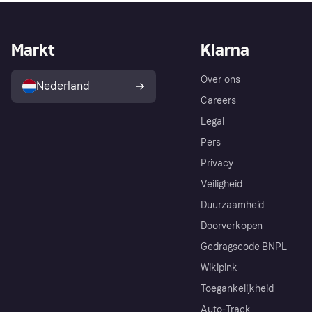
Markt
Klarna
Over ons
Nederland
Careers
Legal
Pers
Privacy
Veiligheid
Duurzaamheid
Doorverkopen
Gedragscode BNPL
Wikipink
Toegankelijkheid
Auto-Track