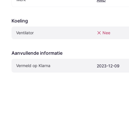
Koeling
Ventilator
Nee
Aanvullende informatie
Vermeld op Klarna
2023-12-09