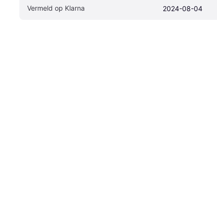
Vermeld op Klarna
2024-08-04