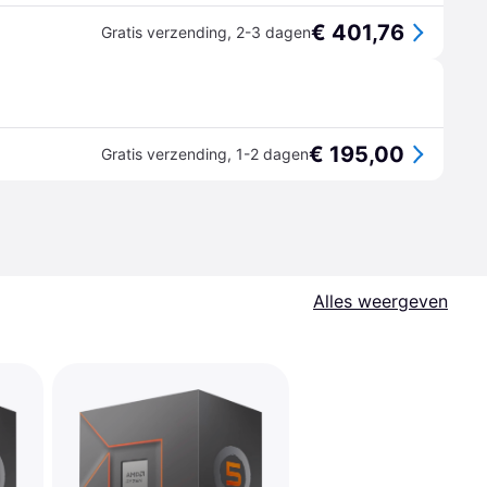
€ 401,76
Gratis verzending
,
2-3 dagen
€ 195,00
Gratis verzending
,
1-2 dagen
Alles weergeven