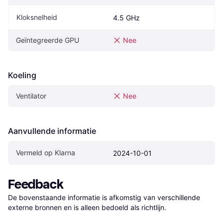
Kloksnelheid
4.5 GHz
Geïntegreerde GPU
Nee
Koeling
Ventilator
Nee
Aanvullende informatie
Vermeld op Klarna
2024-10-01
Feedback
De bovenstaande informatie is afkomstig van verschillende 
externe bronnen en is alleen bedoeld als richtlijn.
