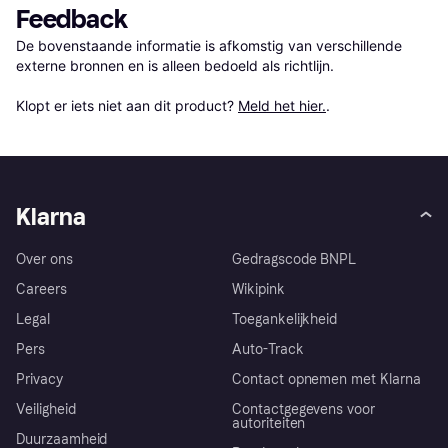
Feedback
De bovenstaande informatie is afkomstig van verschillende 
externe bronnen en is alleen bedoeld als richtlijn.

Klopt er iets niet aan dit product? 
Meld het hier.
.
Klarna
Over ons
Gedragscode BNPL
Careers
Wikipink
Legal
Toegankelijkheid
Pers
Auto-Track
Privacy
Contact opnemen met Klarna
Veiligheid
Contactgegevens voor
autoriteiten
Duurzaamheid