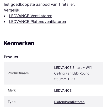
het goedkoopste aanbod van 1 retailer.
Vergelijk:
LEDVANCE Ventilatoren
LEDVANCE Plafondventilatoren
Kenmerken
Product
LEDVANCE Smart + Wifi 
Productnaam
Ceiling Fan LED Round 
550mm + RC
Merk
LEDVANCE
Type
Plafondventilatoren