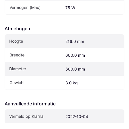
Vermogen (Max)
75 W
Afmetingen
Hoogte
216.0 mm
Breedte
600.0 mm
Diameter
600.0 mm
Gewicht
3.0 kg
Aanvullende informatie
Vermeld op Klarna
2022-10-04