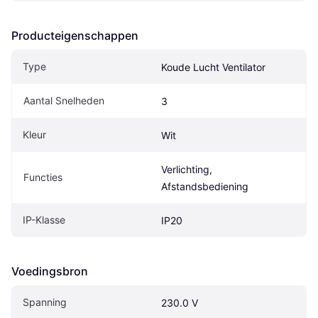
Producteigenschappen
Type
Koude Lucht Ventilator
Aantal Snelheden
3
Kleur
Wit
Verlichting, 
Functies
Afstandsbediening
IP-Klasse
IP20
Voedingsbron
Spanning
230.0 V