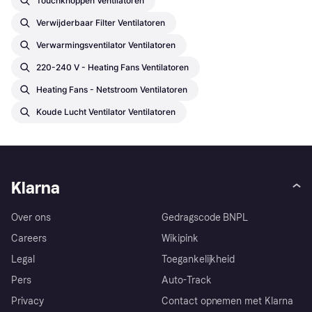
Touchknoppen Ventilatoren
Verwijderbaar Filter Ventilatoren
Verwarmingsventilator Ventilatoren
220-240 V - Heating Fans Ventilatoren
Heating Fans - Netstroom Ventilatoren
Koude Lucht Ventilator Ventilatoren
Klarna
Over ons
Gedragscode BNPL
Careers
Wikipink
Legal
Toegankelijkheid
Pers
Auto-Track
Privacy
Contact opnemen met Klarna