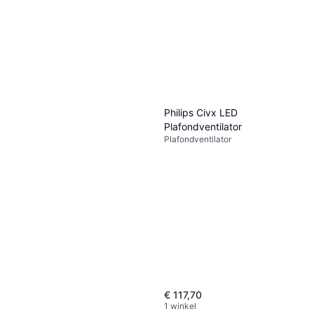
Philips Civx LED
Plafondventilator
Plafondventilator
€ 117,70
1 winkel