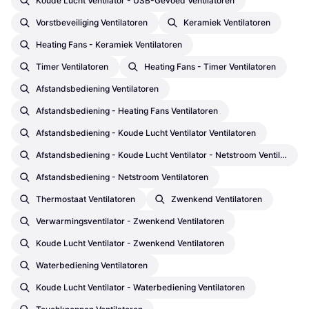
Koude Lucht Ventilator - USB-Gevoed Ventilatoren
Vorstbeveiliging Ventilatoren
Keramiek Ventilatoren
Heating Fans - Keramiek Ventilatoren
Timer Ventilatoren
Heating Fans - Timer Ventilatoren
Afstandsbediening Ventilatoren
Afstandsbediening - Heating Fans Ventilatoren
Afstandsbediening - Koude Lucht Ventilator Ventilatoren
Afstandsbediening - Koude Lucht Ventilator - Netstroom Ventilatoren
Afstandsbediening - Netstroom Ventilatoren
Thermostaat Ventilatoren
Zwenkend Ventilatoren
Verwarmingsventilator - Zwenkend Ventilatoren
Koude Lucht Ventilator - Zwenkend Ventilatoren
Waterbediening Ventilatoren
Koude Lucht Ventilator - Waterbediening Ventilatoren