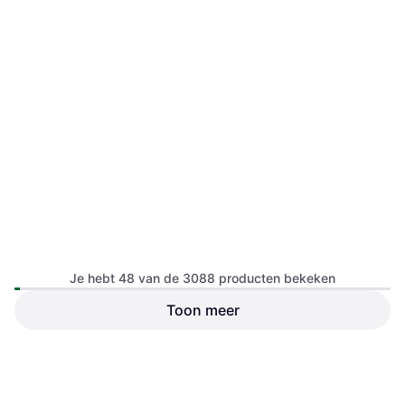
Je hebt 48 van de 3088 producten bekeken
Toon meer