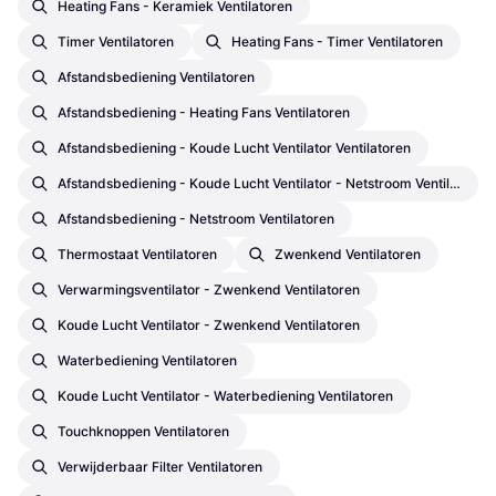
Heating Fans - Keramiek Ventilatoren
Timer Ventilatoren
Heating Fans - Timer Ventilatoren
Afstandsbediening Ventilatoren
Afstandsbediening - Heating Fans Ventilatoren
Afstandsbediening - Koude Lucht Ventilator Ventilatoren
Afstandsbediening - Koude Lucht Ventilator - Netstroom Ventilatoren
Afstandsbediening - Netstroom Ventilatoren
Thermostaat Ventilatoren
Zwenkend Ventilatoren
Verwarmingsventilator - Zwenkend Ventilatoren
Koude Lucht Ventilator - Zwenkend Ventilatoren
Waterbediening Ventilatoren
Koude Lucht Ventilator - Waterbediening Ventilatoren
Touchknoppen Ventilatoren
Verwijderbaar Filter Ventilatoren