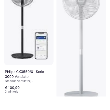
Philips CX3550/01 Serie
3000 Ventilator
Staande Ventilator,
Afstandsbediening
€ 100,90
3 winkels