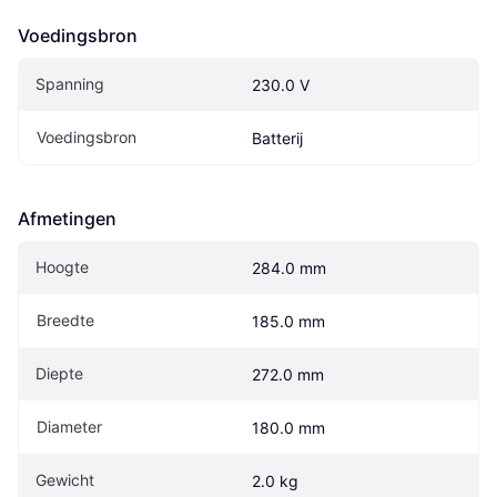
Voedingsbron
Spanning
230.0 V
Voedingsbron
Batterij
Afmetingen
Hoogte
284.0 mm
Breedte
185.0 mm
Diepte
272.0 mm
Diameter
180.0 mm
Gewicht
2.0 kg