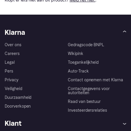
Klarna
Over ons
Gedragscode BNPL
Careers
Wikipink
Legal
Toegankelijkheid
Pers
Auto-Track
Privacy
Contact opnemen met Klarna
Veiligheid
Contactgegevens voor
autoriteiten
Duurzaamheid
Raad van bestuur
Doorverkopen
Investeerdersrelaties
Klant