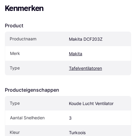
Kenmerken
Product
Productnaam
Makita DCF203Z
Merk
Makita
Type
Tafelventilatoren
Producteigenschappen
Type
Koude Lucht Ventilator
Aantal Snelheden
3
Kleur
Turkoois