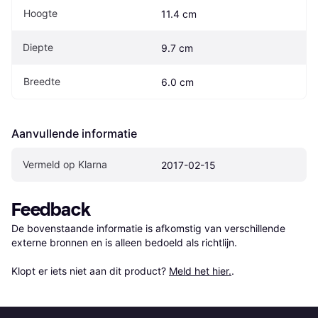
Hoogte
11.4 cm
Diepte
9.7 cm
Breedte
6.0 cm
Aanvullende informatie
Vermeld op Klarna
2017-02-15
Feedback
De bovenstaande informatie is afkomstig van verschillende 
externe bronnen en is alleen bedoeld als richtlijn.

Klopt er iets niet aan dit product? 
Meld het hier.
.