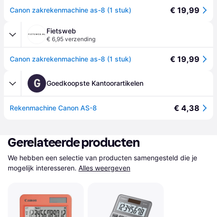
€ 19,99
Canon zakrekenmachine as-8 (1 stuk)
Fietsweb
€ 6,95 verzending
€ 19,99
Canon zakrekenmachine as-8 (1 stuk)
G
Goedkoopste Kantoorartikelen
€ 4,38
Rekenmachine Canon AS-8
Gerelateerde producten
We hebben een selectie van producten samengesteld die je 
mogelijk interesseren.
Alles weergeven