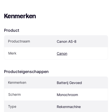
Kenmerken
Product
Productnaam
Canon AS-8
Merk
Canon
Producteigenschappen
Kenmerken
Batterij Gevoed
Scherm
Monochroom
Type
Rekenmachine